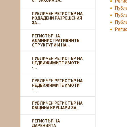
ОТ ЗАКОНА ЗА...
Регис
Публи
ПУБЛИЧЕН РЕГИСТЪР НА
Публи
ИЗДАДЕНИ РАЗРЕШЕНИЯ
Публи
ЗА...
Регис
РЕГИСТЪР НА
АДМИНИСТРАТИВНИТЕ
СТРУКТУРИ И НА...
ПУБЛИЧЕН РЕГИСТЪР НА
НЕДВИЖИМИТЕ ИМОТИ
-...
ПУБЛИЧЕН РЕГИСТЪР НА
НЕДВИЖИМИТЕ ИМОТИ
-...
ПУБЛИЧЕН РЕГИСТЪР НА
ОБЩИНА КРУШАРИ ЗА...
РЕГИСТЪР НА
ДАРЕНИЯТА