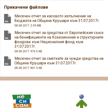
Прикачени файлове
Месечен отчет за касовото изпълнение на
бюджета на Община Крушари към 31.07.2017г.
08.08.2017
2.09 MB
Месечен отчет за средства от Европейския съюз
на бенифициенти на Кохезионния и структурните
фондове към Националния фонд към
31.07.2017г.
08.08.2017
976.5 KB
Месечен отчет за сметките за чужди средства на
Община Крушари към 31.07.2017г.
08.08.2017
801.5 KB