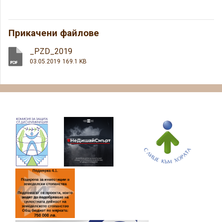
Прикачени файлове
_PZD_2019
03.05.2019
169.1 KB