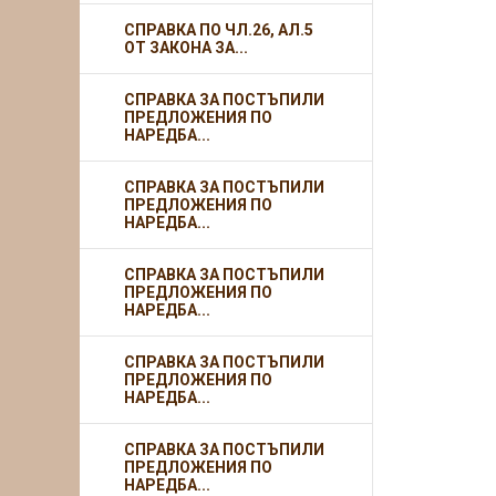
СПРАВКА ПО ЧЛ.26, АЛ.5
ОТ ЗАКОНА ЗА...
СПРАВКА ЗА ПОСТЪПИЛИ
ПРЕДЛОЖЕНИЯ ПО
НАРЕДБА...
СПРАВКА ЗА ПОСТЪПИЛИ
ПРЕДЛОЖЕНИЯ ПО
НАРЕДБА...
СПРАВКА ЗА ПОСТЪПИЛИ
ПРЕДЛОЖЕНИЯ ПО
НАРЕДБА...
СПРАВКА ЗА ПОСТЪПИЛИ
ПРЕДЛОЖЕНИЯ ПО
НАРЕДБА...
СПРАВКА ЗА ПОСТЪПИЛИ
ПРЕДЛОЖЕНИЯ ПО
НАРЕДБА...