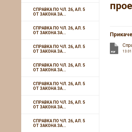
прое
СПРАВКА ПО ЧЛ. 26, АЛ. 5
ОТ ЗАКОНА ЗА...
СПРАВКА ПО ЧЛ. 26, АЛ. 5
ОТ ЗАКОНА ЗА...
Прикач
Спр
СПРАВКА ПО ЧЛ. 26, АЛ. 5
ОТ ЗАКОНА ЗА...
13.01
СПРАВКА ПО ЧЛ. 26, АЛ. 5
ОТ ЗАКОНА ЗА...
СПРАВКА ПО ЧЛ. 26, АЛ. 5
ОТ ЗАКОНА ЗА...
СПРАВКА ПО ЧЛ. 26, АЛ. 5
ОТ ЗАКОНА ЗА...
СПРАВКА ПО ЧЛ. 26, АЛ. 5
ОТ ЗАКОНА ЗА...