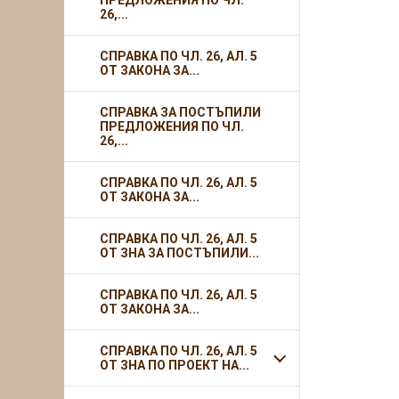
ПРЕДЛОЖЕНИЯ ПО ЧЛ.
26,...
СПРАВКА ПО ЧЛ. 26, АЛ. 5
ОТ ЗАКОНА ЗА...
СПРАВКА ЗА ПОСТЪПИЛИ
ПРЕДЛОЖЕНИЯ ПО ЧЛ.
26,...
СПРАВКА ПО ЧЛ. 26, АЛ. 5
ОТ ЗАКОНА ЗА...
СПРАВКА ПО ЧЛ. 26, АЛ. 5
ОТ ЗНА ЗА ПОСТЪПИЛИ...
СПРАВКА ПО ЧЛ. 26, АЛ. 5
ОТ ЗАКОНА ЗА...
СПРАВКА ПО ЧЛ. 26, АЛ. 5
ОТ ЗНА ПО ПРОЕКТ НА...