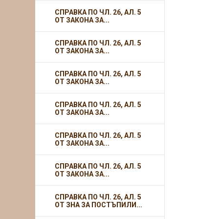
СПРАВКА ПО ЧЛ. 26, АЛ. 5
ОТ ЗАКОНА ЗА...
СПРАВКА ПО ЧЛ. 26, АЛ. 5
ОТ ЗАКОНА ЗА...
СПРАВКА ПО ЧЛ. 26, АЛ. 5
ОТ ЗАКОНА ЗА...
СПРАВКА ПО ЧЛ. 26, АЛ. 5
ОТ ЗАКОНА ЗА...
СПРАВКА ПО ЧЛ. 26, АЛ. 5
ОТ ЗАКОНА ЗА...
СПРАВКА ПО ЧЛ. 26, АЛ. 5
ОТ ЗАКОНА ЗА...
СПРАВКА ПО ЧЛ. 26, АЛ. 5
ОТ ЗНА ЗА ПОСТЪПИЛИ...