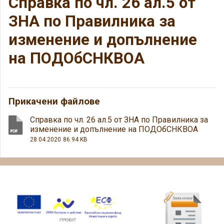
Справка по чл. 26 ал.5 от
ЗНА по Правилника за
изменение и допълнение
на ПОДОбСНКВОА
Прикачени файлове
Справка по чл. 26 ал.5 от ЗНА по Правилника за
изменение и допълнение на ПОДОбСНКВОА
28.04.2020
86.94 KB