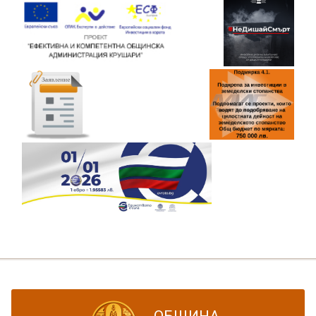
ОБЩИНА