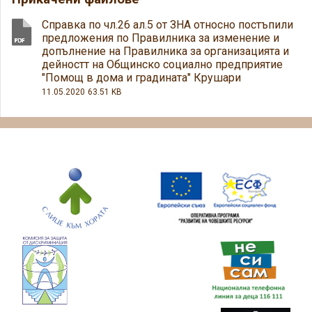
Справка по чл.26 ал.5 от ЗНА относно постъпили
предложения по Правилника за изменение и
допълнение на Правилника за организацията и
дейностт на Общинско социално предприятие
"Помощ в дома и градината" Крушари
11.05.2020
63.51 KB