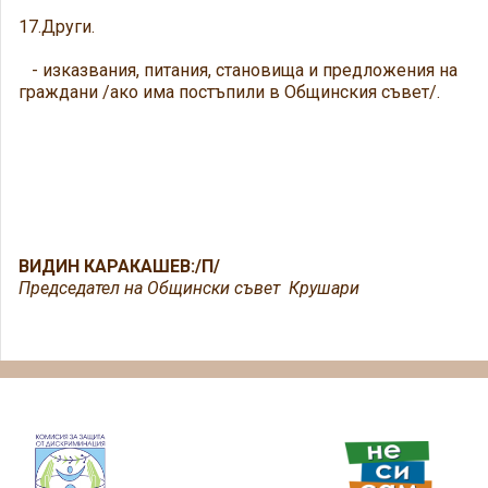
17.Други.
- изказвания, питания, становища и предложения на
граждани /ако има постъпили в Общинския съвет/.
ВИДИН КАРАКАШЕВ:/П/
Председател на Общински съвет Крушари