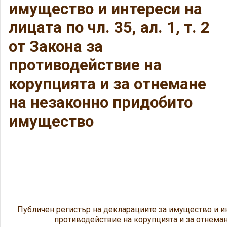
имущество и интереси на
лицата по чл. 35, ал. 1, т. 2
от Закона за
противодействие на
корупцията и за отнемане
на незаконно придобито
имущество
Публичен регистър на декларациите за имущество и интер
противодействие на корупцията и за отнема