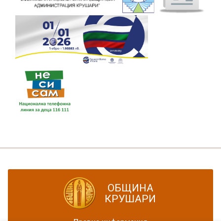
ОБЩИНА
КРУШАРИ