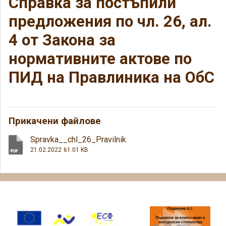
Справка за постъпили
предложения по чл. 26, ал.
4 от Закона за
нормативните актове по
ПИД на Правлиника на ОбС
Прикачени файлове
Spravka__chl_26_Pravilnik
21.02.2022
61.01 KB