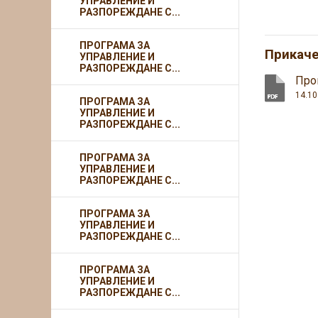
УПРАВЛЕНИЕ И
РАЗПОРЕЖДАНЕ С...
ПРОГРАМА ЗА
Прикач
УПРАВЛЕНИЕ И
РАЗПОРЕЖДАНЕ С...
Про
14.10
ПРОГРАМА ЗА
УПРАВЛЕНИЕ И
РАЗПОРЕЖДАНЕ С...
ПРОГРАМА ЗА
УПРАВЛЕНИЕ И
РАЗПОРЕЖДАНЕ С...
ПРОГРАМА ЗА
УПРАВЛЕНИЕ И
РАЗПОРЕЖДАНЕ С...
ПРОГРАМА ЗА
УПРАВЛЕНИЕ И
РАЗПОРЕЖДАНЕ С...