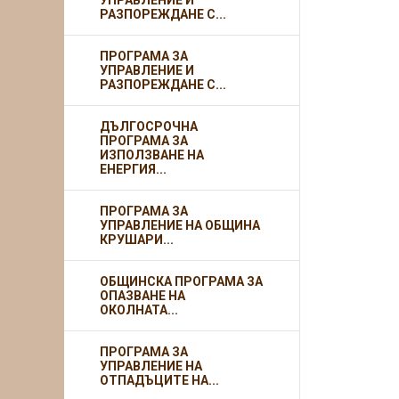
УПРАВЛЕНИЕ И
РАЗПОРЕЖДАНЕ С...
ПРОГРАМА ЗА
УПРАВЛЕНИЕ И
РАЗПОРЕЖДАНЕ С...
ДЪЛГОСРОЧНА
ПРОГРАМА ЗА
ИЗПОЛЗВАНЕ НА
ЕНЕРГИЯ...
ПРОГРАМА ЗА
УПРАВЛЕНИЕ НА ОБЩИНА
КРУШАРИ...
ОБЩИНСКА ПРОГРАМА ЗА
ОПАЗВАНЕ НА
ОКОЛНАТА...
ПРОГРАМА ЗА
УПРАВЛЕНИЕ НА
ОТПАДЪЦИТЕ НА...