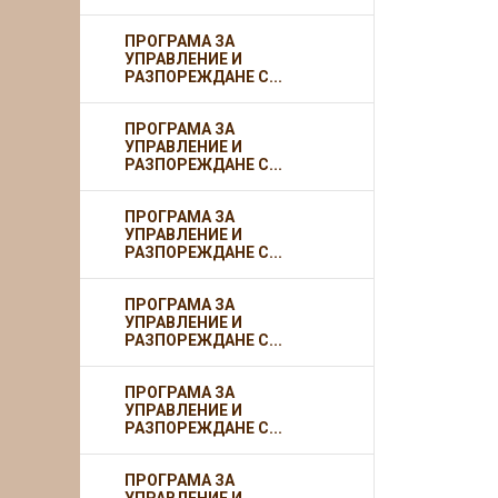
ПРОГРАМА ЗА
УПРАВЛЕНИЕ И
РАЗПОРЕЖДАНЕ С...
ПРОГРАМА ЗА
УПРАВЛЕНИЕ И
РАЗПОРЕЖДАНЕ С...
ПРОГРАМА ЗА
УПРАВЛЕНИЕ И
РАЗПОРЕЖДАНЕ С...
ПРОГРАМА ЗА
УПРАВЛЕНИЕ И
РАЗПОРЕЖДАНЕ С...
ПРОГРАМА ЗА
УПРАВЛЕНИЕ И
РАЗПОРЕЖДАНЕ С...
ПРОГРАМА ЗА