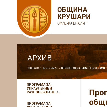
ОБЩИНА
КРУШАРИ
ОФИЦИАЛЕН САЙТ
АРХИВ
Начало
Програми, планове и стратегии
Програми
ПРОГРАМА ЗА
УПРАВЛЕНИЕ И
Прог
РАЗПОРЕЖДАНЕ С...
общи
ПРОГРАМА ЗА