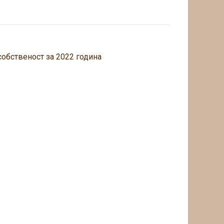
обственост за 2022 година