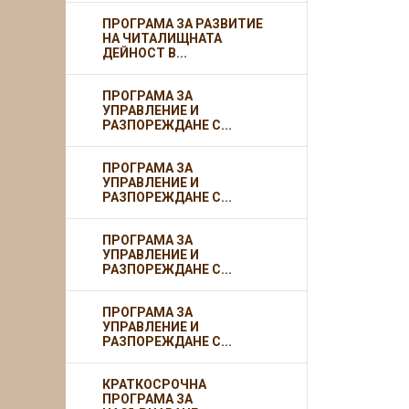
ПРОГРАМА ЗА РАЗВИТИЕ
НА ЧИТАЛИЩНАТА
ДЕЙНОСТ В...
ПРОГРАМА ЗА
УПРАВЛЕНИЕ И
РАЗПОРЕЖДАНЕ С...
ПРОГРАМА ЗА
УПРАВЛЕНИЕ И
РАЗПОРЕЖДАНЕ С...
ПРОГРАМА ЗА
УПРАВЛЕНИЕ И
РАЗПОРЕЖДАНЕ С...
ПРОГРАМА ЗА
УПРАВЛЕНИЕ И
РАЗПОРЕЖДАНЕ С...
КРАТКОСРОЧНА
ПРОГРАМА ЗА