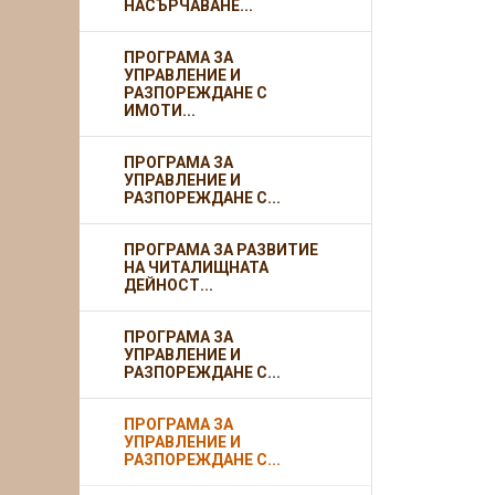
НАСЪРЧАВАНЕ...
ПРОГРАМА ЗА
УПРАВЛЕНИЕ И
РАЗПОРЕЖДАНЕ С
ИМОТИ...
ПРОГРАМА ЗА
УПРАВЛЕНИЕ И
РАЗПОРЕЖДАНЕ С...
ПРОГРАМА ЗА РАЗВИТИЕ
НА ЧИТАЛИЩНАТА
ДЕЙНОСТ...
ПРОГРАМА ЗА
УПРАВЛЕНИЕ И
РАЗПОРЕЖДАНЕ С...
ПРОГРАМА ЗА
УПРАВЛЕНИЕ И
РАЗПОРЕЖДАНЕ С...