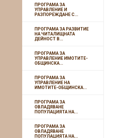
ПРОГРАМА ЗА
УПРАВЛЕНИЕ И
РАЗПОРЕЖДАНЕ С...
ПРОГРАМА ЗА РАЗВИТИЕ
НА ЧИТАЛИЩНАТА
ДЕЙНОСТ В...
ПРОГРАМА ЗА
УПРАВЛЕНИЕ ИМОТИТЕ-
ОБЩИНСКА...
ПРОГРАМА ЗА
УПРАВЛЕНИЕ НА
ИМОТИТЕ-ОБЩИНСКА...
ПРОГРАМА ЗА
ОВЛАДЯВАНЕ
ПОПУЛАЦИЯТА НА...
ПРОГРАМА ЗА
ОВЛАДЯВАНЕ
ПОПУЛАЦИЯТА НА...