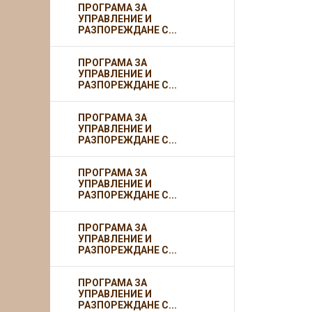
ПРОГРАМА ЗА
УПРАВЛЕНИЕ И
РАЗПОРЕЖДАНЕ С...
ПРОГРАМА ЗА
УПРАВЛЕНИЕ И
РАЗПОРЕЖДАНЕ С...
ПРОГРАМА ЗА
УПРАВЛЕНИЕ И
РАЗПОРЕЖДАНЕ С...
ПРОГРАМА ЗА
УПРАВЛЕНИЕ И
РАЗПОРЕЖДАНЕ С...
ПРОГРАМА ЗА
УПРАВЛЕНИЕ И
РАЗПОРЕЖДАНЕ С...
ПРОГРАМА ЗА
УПРАВЛЕНИЕ И
РАЗПОРЕЖДАНЕ С...