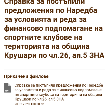
Справка за постъпили
предложения по Наредба
за условията и реда за
финансово подпомагане на
спортните клубове на
територията на община
Крушари по чл.26, ал.5 ЗНА
Прикачени файлове
Справка за постъпили предложения по Наредба
за условията и реда за финансово подпомагане
на спортните клубове на територията на община
Крушари по чл.26, ал.5 ЗНА
20.02.2023
100.88 KB