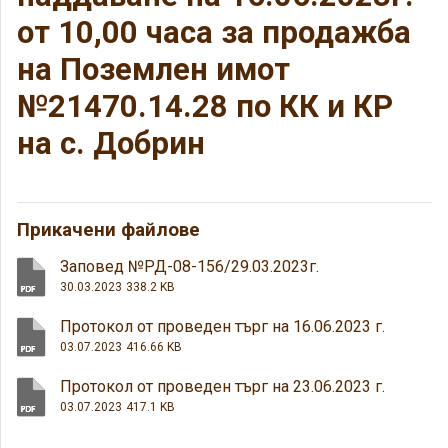
от 10,00 часа за продажба
на Поземлен имот
№21470.14.28 по КК и КР
на с. Добрин
Прикачени файлове
Заповед №РД-08-156/29.03.2023г.
30.03.2023
338.2 KB
Протокол от проведен търг на 16.06.2023 г.
03.07.2023
416.66 KB
Протокол от проведен търг на 23.06.2023 г.
03.07.2023
417.1 KB