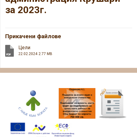
за 2023г.
Прикачени файлове
Цели
22.02.2024
2.77 MB