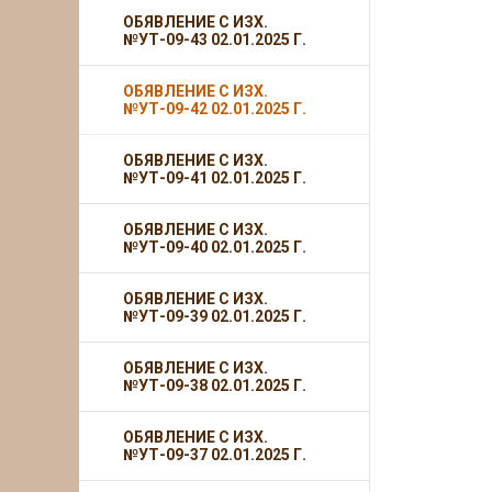
ОБЯВЛЕНИЕ С ИЗХ.
№УТ-09-43 02.01.2025 Г.
ОБЯВЛЕНИЕ С ИЗХ.
№УТ-09-42 02.01.2025 Г.
ОБЯВЛЕНИЕ С ИЗХ.
№УТ-09-41 02.01.2025 Г.
ОБЯВЛЕНИЕ С ИЗХ.
№УТ-09-40 02.01.2025 Г.
ОБЯВЛЕНИЕ С ИЗХ.
№УТ-09-39 02.01.2025 Г.
ОБЯВЛЕНИЕ С ИЗХ.
№УТ-09-38 02.01.2025 Г.
ОБЯВЛЕНИЕ С ИЗХ.
№УТ-09-37 02.01.2025 Г.