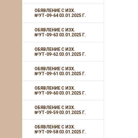
ОБЯВЛЕНИЕ С ИЗХ.
№УТ-09-64 03.01.2025 Г.
ОБЯВЛЕНИЕ С ИЗХ.
№УТ-09-63 03.01.2025 Г.
ОБЯВЛЕНИЕ С ИЗХ.
№УТ-09-62 03.01.2025 Г.
ОБЯВЛЕНИЕ С ИЗХ.
№УТ-09-61 03.01.2025 Г.
ОБЯВЛЕНИЕ С ИЗХ.
№УТ-09-60 03.01.2025 Г.
ОБЯВЛЕНИЕ С ИЗХ.
№УТ-09-59 03.01.2025 Г.
ОБЯВЛЕНИЕ С ИЗХ.
№УТ-09-58 03.01.2025 Г.