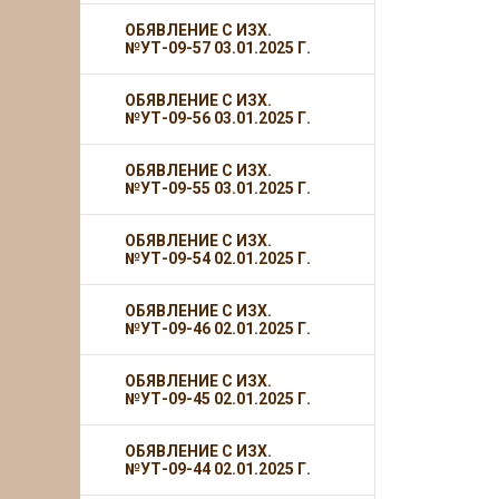
ОБЯВЛЕНИЕ С ИЗХ.
№УТ-09-57 03.01.2025 Г.
ОБЯВЛЕНИЕ С ИЗХ.
№УТ-09-56 03.01.2025 Г.
ОБЯВЛЕНИЕ С ИЗХ.
№УТ-09-55 03.01.2025 Г.
ОБЯВЛЕНИЕ С ИЗХ.
№УТ-09-54 02.01.2025 Г.
ОБЯВЛЕНИЕ С ИЗХ.
№УТ-09-46 02.01.2025 Г.
ОБЯВЛЕНИЕ С ИЗХ.
№УТ-09-45 02.01.2025 Г.
ОБЯВЛЕНИЕ С ИЗХ.
№УТ-09-44 02.01.2025 Г.