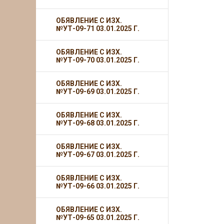
ОБЯВЛЕНИЕ С ИЗХ.
№УТ-09-71 03.01.2025 Г.
ОБЯВЛЕНИЕ С ИЗХ.
№УТ-09-70 03.01.2025 Г.
ОБЯВЛЕНИЕ С ИЗХ.
№УТ-09-69 03.01.2025 Г.
ОБЯВЛЕНИЕ С ИЗХ.
№УТ-09-68 03.01.2025 Г.
ОБЯВЛЕНИЕ С ИЗХ.
№УТ-09-67 03.01.2025 Г.
ОБЯВЛЕНИЕ С ИЗХ.
№УТ-09-66 03.01.2025 Г.
ОБЯВЛЕНИЕ С ИЗХ.
№УТ-09-65 03.01.2025 Г.