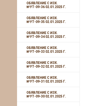
ОБЯВЛЕНИЕ С ИЗХ.
№УТ-09-36 02.01.2025 Г.
ОБЯВЛЕНИЕ С ИЗХ.
№УТ-09-35 02.01.2025 Г.
ОБЯВЛЕНИЕ С ИЗХ.
№УТ-09-34 02.01.2025 Г.
ОБЯВЛЕНИЕ С ИЗХ.
№УТ-09-33 02.01.2025 Г.
ОБЯВЛЕНИЕ С ИЗХ.
№УТ-09-32 02.01.2025 Г.
ОБЯВЛЕНИЕ С ИЗХ.
№УТ-09-31 02.01.2025 Г.
ОБЯВЛЕНИЕ С ИЗХ.
№УТ-09-30 02.01.2025 Г.