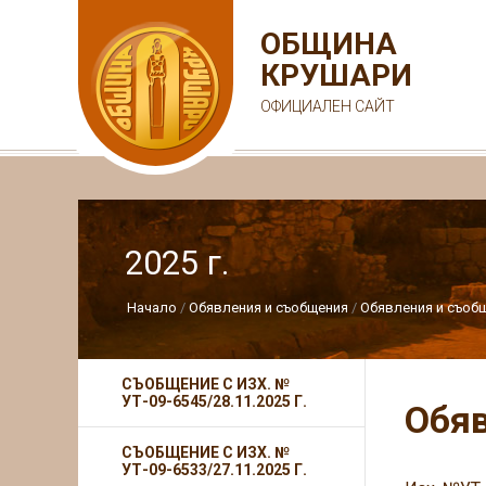
ОБЩИНА
КРУШАРИ
ОФИЦИАЛЕН САЙТ
2025 г.
Начало
Обявления и съобщения
Обявления и съобщ
СЪОБЩЕНИЕ С ИЗХ. №
УТ-09-6545/28.11.2025 Г.
Обяв
СЪОБЩЕНИЕ С ИЗХ. №
УТ-09-6533/27.11.2025 Г.