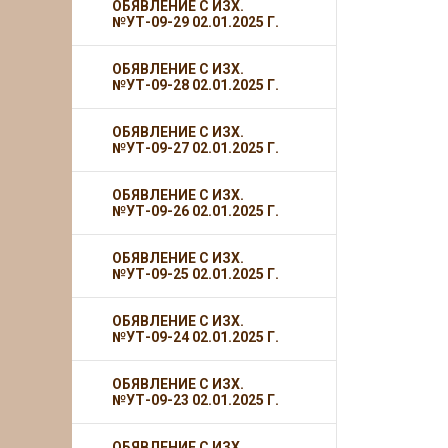
ОБЯВЛЕНИЕ С ИЗХ.
№УТ-09-29 02.01.2025 Г.
ОБЯВЛЕНИЕ С ИЗХ.
№УТ-09-28 02.01.2025 Г.
ОБЯВЛЕНИЕ С ИЗХ.
№УТ-09-27 02.01.2025 Г.
ОБЯВЛЕНИЕ С ИЗХ.
№УТ-09-26 02.01.2025 Г.
ОБЯВЛЕНИЕ С ИЗХ.
№УТ-09-25 02.01.2025 Г.
ОБЯВЛЕНИЕ С ИЗХ.
№УТ-09-24 02.01.2025 Г.
ОБЯВЛЕНИЕ С ИЗХ.
№УТ-09-23 02.01.2025 Г.
ОБЯВЛЕНИЕ С ИЗХ.