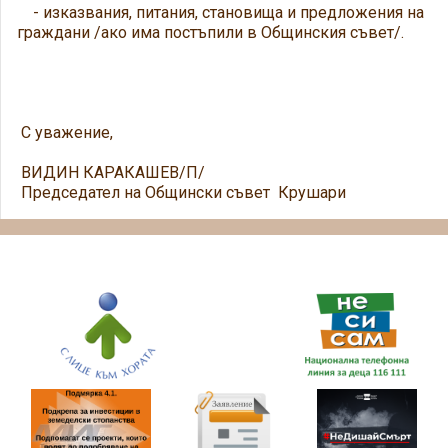
- изказвания, питания, становища и предложения на
граждани /ако има постъпили в Общинския съвет/.
С уважение,
ВИДИН КАРАКАШЕВ/П/
Председател на Общински съвет Крушари