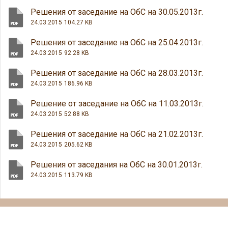
Решения от заседание на ОбС на 30.05.2013г.
24.03.2015
104.27 KB
Решения от заседание на ОбС на 25.04.2013г.
24.03.2015
92.28 KB
Решения от заседание на ОбС на 28.03.2013г.
24.03.2015
186.96 KB
Решение от заседание на ОбС на 11.03.2013г.
24.03.2015
52.88 KB
Решения от заседание на ОбС на 21.02.2013г.
24.03.2015
205.62 KB
Решения от заседания на ОбС на 30.01.2013г.
24.03.2015
113.79 KB