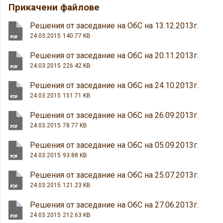
Прикачени файлове
Решения от заседание на ОбС на 13.12.2013г.
24.03.2015
140.77 KB
Решения от заседание на ОбС на 20.11.2013г.
24.03.2015
226.42 KB
Решения от заседание на ОбС на 24.10.2013г.
24.03.2015
151.71 KB
Решения от заседание на ОбС на 26.09.2013г.
24.03.2015
78.77 KB
Решения от заседание на ОбС на 05.09.2013г.
24.03.2015
93.88 KB
Решения от заседание на ОбС на 25.07.2013г.
24.03.2015
121.23 KB
Решения от заседание на ОбС на 27.06.2013г.
24.03.2015
212.63 KB