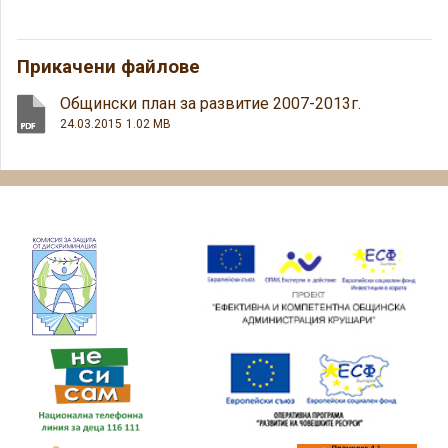
Прикачени файлове
Общински план за развитие 2007-2013г.
24.03.2015
1.02 MB