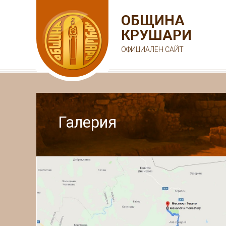
ОБЩИНА
КРУШАРИ
ОФИЦИАЛЕН САЙТ
Галерия