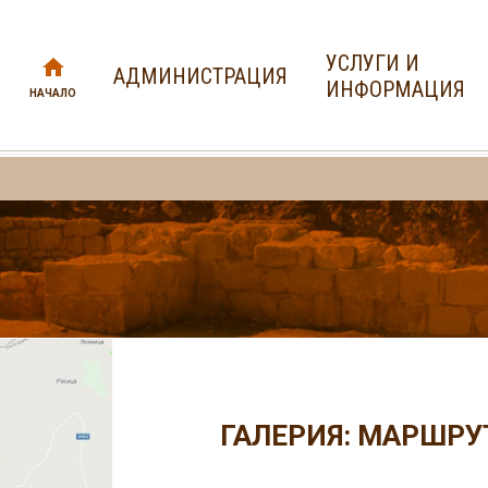
УСЛУГИ И
АДМИНИСТРАЦИЯ
ИНФОРМАЦИЯ
НАЧАЛО
ГАЛЕРИЯ: МАРШРУ