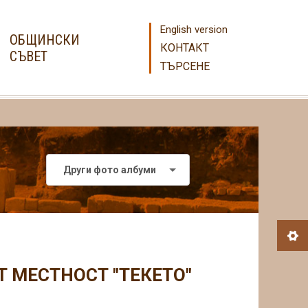
English version
ОБЩИНСКИ
КОНТАКТ
СЪВЕТ
ТЪРСЕНЕ
Други фото албуми
Т МЕСТНОСТ "ТЕКЕТО"