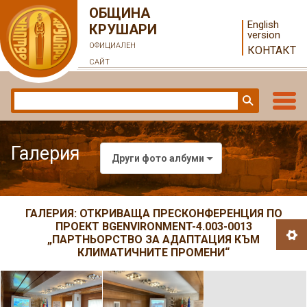
ОБЩИНА
English
КРУШАРИ
version
ОФИЦИАЛЕН
КОНТАКТ
САЙТ
Галерия
Други фото албуми
ГАЛЕРИЯ: ОТКРИВАЩА ПРЕСКОНФЕРЕНЦИЯ ПО
ПРОЕКТ BGENVIRONMENT-4.003-0013
„ПАРТНЬОРСТВО ЗА АДАПТАЦИЯ КЪМ
КЛИМАТИЧНИТЕ ПРОМЕНИ“