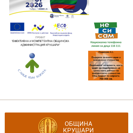
ОБЩИНА
КРУШАРИ