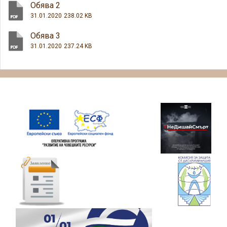
Обява 2
31.01.2020
238.02 KB
Обява 3
31.01.2020
237.24 KB