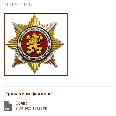
31.01.2020 16:47
Прикачени файлове
Обява 1
31.01.2020
153.98 KB