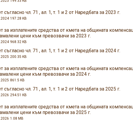
.2023
199.33 KB
т съгласно чл. 71 , ал. 1, т. 1 и 2 от Наредбата за 2023 г.
.2024
197.28 KB
ет за изплатените средства от кмета на общината компенса
намалени цени към превозвачи за 2023 г.
.2024
968.32 KB
т съгласно чл. 71 , ал. 1, т. 1 и 2 от Наредбата за 2024 г.
.2025
200.35 KB
ет за изплатените средства от кмета на общината компенса
намалени цени към превозвачи за 2024 г.
.2025
861.5 KB
т съгласно чл. 71 , ал. 1, т. 1 и 2 от Наредбата за 2025 г.
.2026
294.51 KB
ет за изплатените средства от кмета на общината компенса
намалени цени към превозвачи за 2025 г.
.2026
1.08 MB