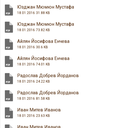
Юзджан Мюмюн Мустафа
18.01.2016
31.88 KB
Юзджан Мюмюн Мустафа
18.01.2016
73.82 KB
Айлян Йосифова Енчева
18.01.2016
30.6 KB
Айлян Йосифова Енчева
18.01.2016
74.01 KB
Радослав Добрев Йорданов
18.01.2016
24.22 KB
Радослав Добрев Йорданов
18.01.2016
81.58 KB
Иван Митев Иванов
18.01.2016
23.63 KB
Иван Митев Иванов