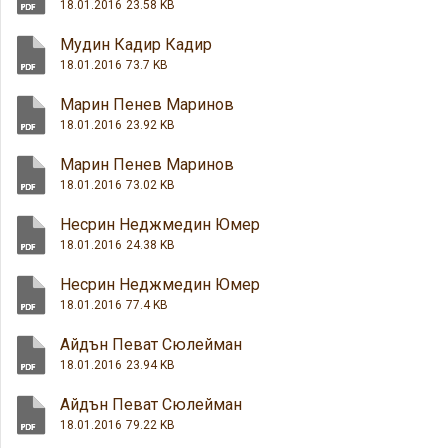
18.01.2016
23.58 KB
Мудин Кадир Кадир
18.01.2016
73.7 KB
Марин Пенев Маринов
18.01.2016
23.92 KB
Марин Пенев Маринов
18.01.2016
73.02 KB
Несрин Неджмедин Юмер
18.01.2016
24.38 KB
Несрин Неджмедин Юмер
18.01.2016
77.4 KB
Айдън Певат Сюлейман
18.01.2016
23.94 KB
Айдън Певат Сюлейман
18.01.2016
79.22 KB