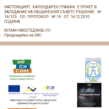
НАСТОЯЩИЯТ КАЛЕНДАРЕН ГРАФИК Е ПРИЕТ В
ЗАСЕДАНИЕ НА ОБЩИНСКИЯ СЪВЕТС РЕШЕНИЕ №
14/125 ПО ПРОТОКОЛ № 14 ОТ 16.12.2010
ГОДИНА.
ИЛХАН МЮСТЕДЖЕБ:/П/
Председател на ОбС