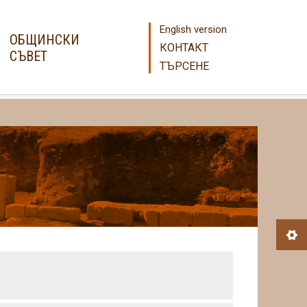
English version
ОБЩИНСКИ
КОНТАКТ
СЪВЕТ
ТЪРСЕНЕ