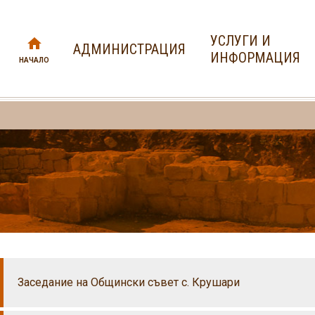
УСЛУГИ И
АДМИНИСТРАЦИЯ
ИНФОРМАЦИЯ
НАЧАЛО
Заседание на Общински съвет с. Крушари