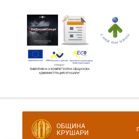
ОБЩИНА
КРУШАРИ