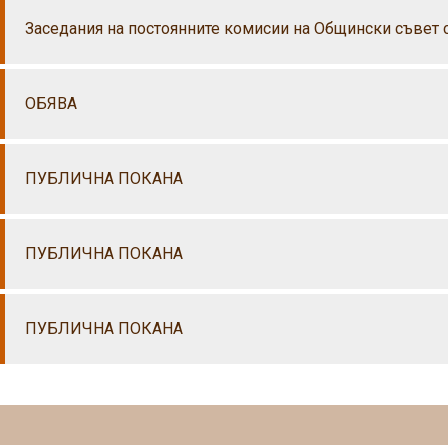
Заседания на постоянните комисии на Общински съвет 
ОБЯВА
ПУБЛИЧНА ПОКАНА
ПУБЛИЧНА ПОКАНА
ПУБЛИЧНА ПОКАНА