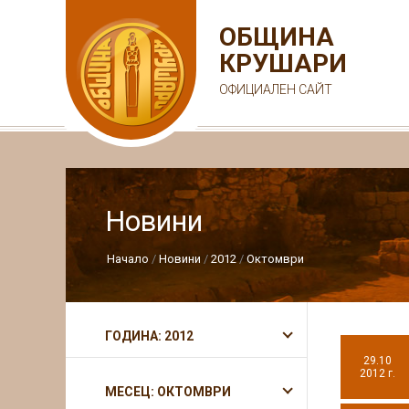
ОБЩИНА
КРУШАРИ
ОФИЦИАЛЕН САЙТ
Новини
Начало
Новини
2012
Октомври
ГОДИНА: 2012
29.10
2012 г.
МЕСЕЦ: ОКТОМВРИ