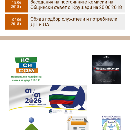
Заседания на постоянните комисии на
15.06
2018 г.
Общински съвет с. Крушари на 20.06.2018
Обява подбор служители и потребители
04.06
2018 г.
ДП и ЛА