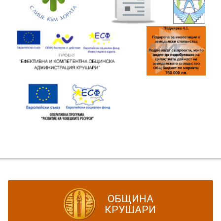
ОБЩИНА
КРУШАРИ