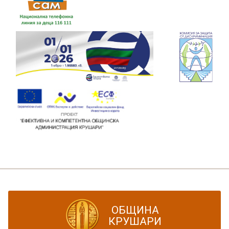
ОБЩИНА
КРУШАРИ