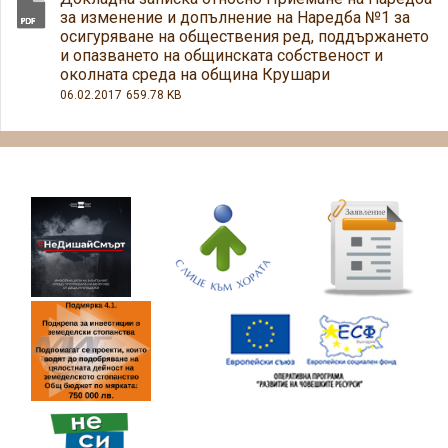
за изменение и допълнение на Наредба №1 за
осигуряване на обществения ред, поддържането
и опазването на общинската собственост и
околната среда на община Крушари
06.02.2017
659.78 KB