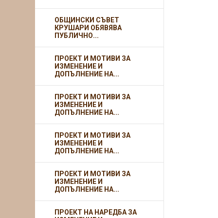
ОБЩИНСКИ СЪВЕТ
КРУШАРИ ОБЯВЯВА
ПУБЛИЧНО...
ПРОЕКТ И МОТИВИ ЗА
ИЗМЕНЕНИЕ И
ДОПЪЛНЕНИЕ НА...
ПРОЕКТ И МОТИВИ ЗА
ИЗМЕНЕНИЕ И
ДОПЪЛНЕНИЕ НА...
ПРОЕКТ И МОТИВИ ЗА
ИЗМЕНЕНИЕ И
ДОПЪЛНЕНИЕ НА...
ПРОЕКТ И МОТИВИ ЗА
ИЗМЕНЕНИЕ И
ДОПЪЛНЕНИЕ НА...
ПРОЕКТ НА НАРЕДБА ЗА