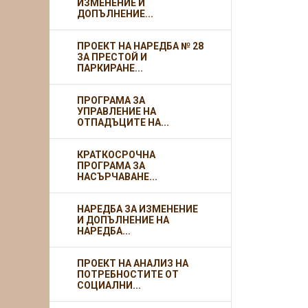
ИЗМЕНЕНИЕ И
ДОПЪЛНЕНИЕ...
ПРОЕКТ НА НАРЕДБА № 28
ЗА ПРЕСТОЙ И
ПАРКИРАНЕ...
ПРОГРАМА ЗА
УПРАВЛЕНИЕ НА
ОТПАДЪЦИТЕ НА...
КРАТКОСРОЧНА
ПРОГРАМА ЗА
НАСЪРЧАВАНЕ...
НАРЕДБА ЗА ИЗМЕНЕНИЕ
И ДОПЪЛНЕНИЕ НА
НАРЕДБА...
ПРОЕКТ НА АНАЛИЗ НА
ПОТРЕБНОСТИТЕ ОТ
СОЦИАЛНИ...