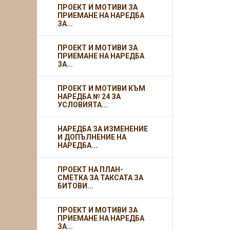
ПРОЕКТ И МОТИВИ ЗА
ПРИЕМАНЕ НА НАРЕДБА
ЗА...
ПРОЕКТ И МОТИВИ ЗА
ПРИЕМАНЕ НА НАРЕДБА
ЗА...
ПРОЕКТ И МОТИВИ КЪМ
НАРЕДБА № 24 ЗА
УСЛОВИЯТА...
НАРЕДБА ЗА ИЗМЕНЕНИЕ
И ДОПЪЛНЕНИЕ НА
НАРЕДБА...
ПРОЕКТ НА ПЛАН-
СМЕТКА ЗА ТАКСАТА ЗА
БИТОВИ...
ПРОЕКТ И МОТИВИ ЗА
ПРИЕМАНЕ НА НАРЕДБА
ЗА...