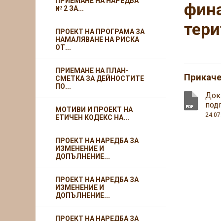
ПРИЕМАНЕ НА НАРЕДБА
фина
№ 2 ЗА...
тери
ПРОЕКТ НА ПРОГРАМА ЗА
НАМАЛЯВАНЕ НА РИСКА
ОТ...
ПРИЕМАНЕ НА ПЛАН-
Прикач
СМЕТКА ЗА ДЕЙНОСТИТЕ
ПО...
Док
под
МОТИВИ И ПРОЕКТ НА
24.07
ЕТИЧЕН КОДЕКС НА...
ПРОЕКТ НА НАРЕДБА ЗА
ИЗМЕНЕНИЕ И
ДОПЪЛНЕНИЕ...
ПРОЕКТ НА НАРЕДБА ЗА
ИЗМЕНЕНИЕ И
ДОПЪЛНЕНИЕ...
ПРОЕКТ НА НАРЕДБА ЗА