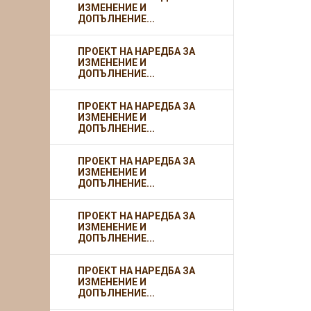
ИЗМЕНЕНИЕ И
ДОПЪЛНЕНИЕ...
ПРОЕКТ НА НАРЕДБА ЗА
ИЗМЕНЕНИЕ И
ДОПЪЛНЕНИЕ...
ПРОЕКТ НА НАРЕДБА ЗА
ИЗМЕНЕНИЕ И
ДОПЪЛНЕНИЕ...
ПРОЕКТ НА НАРЕДБА ЗА
ИЗМЕНЕНИЕ И
ДОПЪЛНЕНИЕ...
ПРОЕКТ НА НАРЕДБА ЗА
ИЗМЕНЕНИЕ И
ДОПЪЛНЕНИЕ...
ПРОЕКТ НА НАРЕДБА ЗА
ИЗМЕНЕНИЕ И
ДОПЪЛНЕНИЕ...