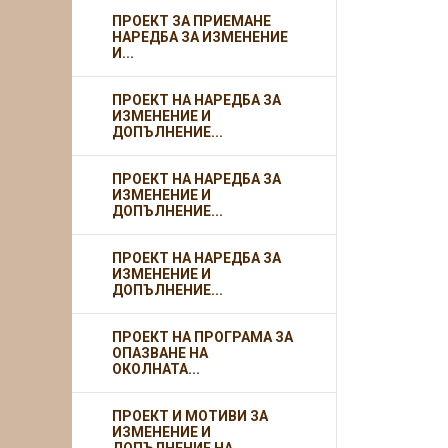
ПРОЕКТ ЗА ПРИЕМАНЕ
НАРЕДБА ЗА ИЗМЕНЕНИЕ
И...
ПРОЕКТ НА НАРЕДБА ЗА
ИЗМЕНЕНИЕ И
ДОПЪЛНЕНИЕ...
ПРОЕКТ НА НАРЕДБА ЗА
ИЗМЕНЕНИЕ И
ДОПЪЛНЕНИЕ...
ПРОЕКТ НА НАРЕДБА ЗА
ИЗМЕНЕНИЕ И
ДОПЪЛНЕНИЕ...
ПРОЕКТ НА ПРОГРАМА ЗА
ОПАЗВАНЕ НА
ОКОЛНАТА...
ПРОЕКТ И МОТИВИ ЗА
ИЗМЕНЕНИЕ И