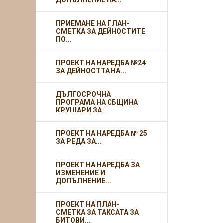
ДОПЪЛНЕНИЕ НА...
ПРИЕМАНЕ НА ПЛАН-
СМЕТКА ЗА ДЕЙНОСТИТЕ
ПО...
ПРОЕКТ НА НАРЕДБА №24
ЗА ДЕЙНОСТТА НА...
ДЪЛГОСРОЧНА
ПРОГРАМА НА ОБЩИНА
КРУШАРИ ЗА...
ПРОЕКТ НА НАРЕДБА № 25
ЗА РЕДА ЗА...
ПРОЕКТ НА НАРЕДБА ЗА
ИЗМЕНЕНИЕ И
ДОПЪЛНЕНИЕ...
ПРОЕКТ НА ПЛАН-
СМЕТКА ЗА ТАКСАТА ЗА
БИТОВИ...