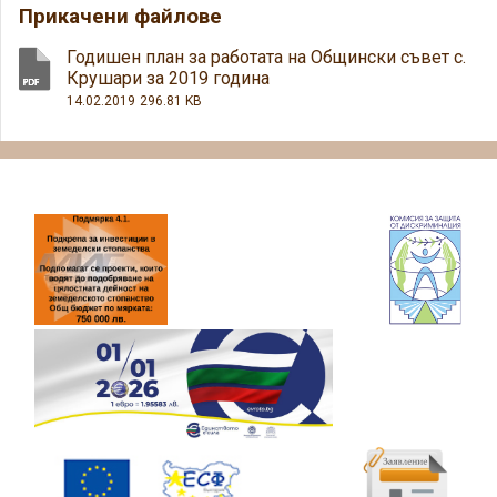
Прикачени файлове
Годишен план за работата на Общински съвет с.
Крушари за 2019 година
14.02.2019
296.81 KB