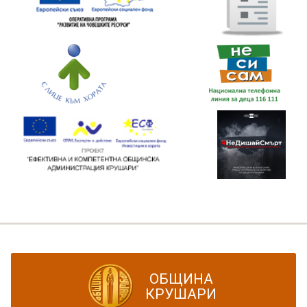
ОБЩИНА
КРУШАРИ