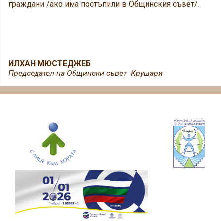
граждани /ако има постъпили в Общинския съвет/.
ИЛХАН МЮСТЕДЖЕБ
Председател на Общински съвет Крушари