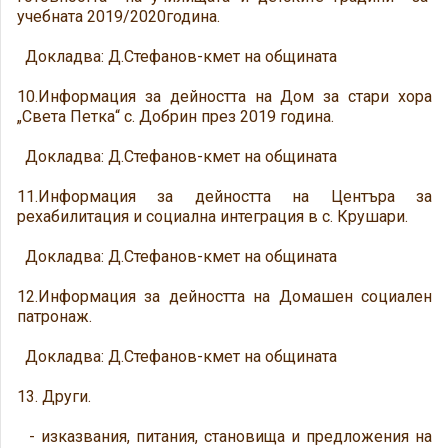
учебната 2019/2020година.
Докладва: Д.Стефанов-кмет на общината
10.Информация за дейността на Дом за стари хора
„Света Петка“ с. Добрин през 2019 година.
Докладва: Д.Стефанов-кмет на общината
11.Информация за дейността на Центъра за
рехабилитация и социална интеграция в с. Крушари.
Докладва: Д.Стефанов-кмет на общината
12.Информация за дейността на Домашен социален
патронаж.
Докладва: Д.Стефанов-кмет на общината
13. Други.
- изказвания, питания, становища и предложения на