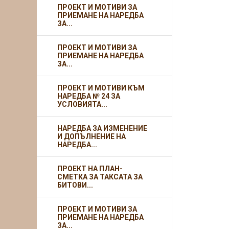
ПРОЕКТ И МОТИВИ ЗА
ПРИЕМАНЕ НА НАРЕДБА
ЗА...
ПРОЕКТ И МОТИВИ ЗА
ПРИЕМАНЕ НА НАРЕДБА
ЗА...
ПРОЕКТ И МОТИВИ КЪМ
НАРЕДБА № 24 ЗА
УСЛОВИЯТА...
НАРЕДБА ЗА ИЗМЕНЕНИЕ
И ДОПЪЛНЕНИЕ НА
НАРЕДБА...
ПРОЕКТ НА ПЛАН-
СМЕТКА ЗА ТАКСАТА ЗА
БИТОВИ...
ПРОЕКТ И МОТИВИ ЗА
ПРИЕМАНЕ НА НАРЕДБА
ЗА...