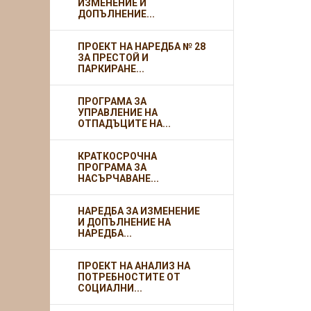
ИЗМЕНЕНИЕ И
ДОПЪЛНЕНИЕ...
ПРОЕКТ НА НАРЕДБА № 28
ЗА ПРЕСТОЙ И
ПАРКИРАНЕ...
ПРОГРАМА ЗА
УПРАВЛЕНИЕ НА
ОТПАДЪЦИТЕ НА...
КРАТКОСРОЧНА
ПРОГРАМА ЗА
НАСЪРЧАВАНЕ...
НАРЕДБА ЗА ИЗМЕНЕНИЕ
И ДОПЪЛНЕНИЕ НА
НАРЕДБА...
ПРОЕКТ НА АНАЛИЗ НА
ПОТРЕБНОСТИТЕ ОТ
СОЦИАЛНИ...