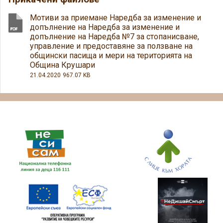
Мотиви за приемане Наредба за изменение и
допълнение на Наредба за изменение и
допълнение на Наредба №7 за стопанисване,
управление и предоставяне за ползване на
общински пасища и мери на територията на
Община Крушари
21.04.2020
967.07 KB