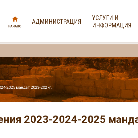
УСЛУГИ И
АДМИНИСТРАЦИЯ
ИНФОРМАЦИЯ
НАЧАЛО
24-2025 мандат 2023-2027г.
ния 2023-2024-2025 манда