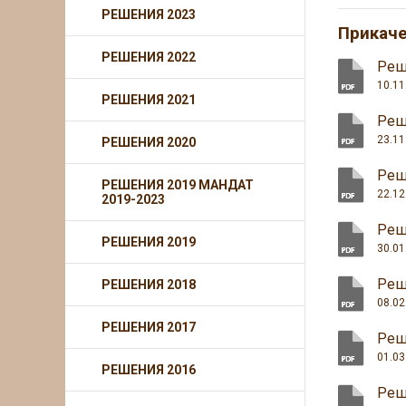
РЕШЕНИЯ 2023
Прикач
РЕШЕНИЯ 2022
Реш
10.11
РЕШЕНИЯ 2021
Реш
23.11
РЕШЕНИЯ 2020
Реш
РЕШЕНИЯ 2019 МАНДАТ
22.12
2019-2023
Реш
РЕШЕНИЯ 2019
30.01
Реш
РЕШЕНИЯ 2018
08.02
РЕШЕНИЯ 2017
Реш
01.03
РЕШЕНИЯ 2016
Реш