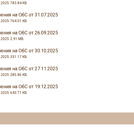
.2025
783.84 KB
ения на ОбС от 31.07.2025
.2025
764.01 KB
ения на ОбС от 26.09.2025
.2025
2.91 MB
ения на ОбС от 30.10.2025
.2025
331.17 KB
ения на ОбС от 27.11.2025
.2025
285.86 KB
ения на ОбС от 19.12.2025
.2025
643.71 KB