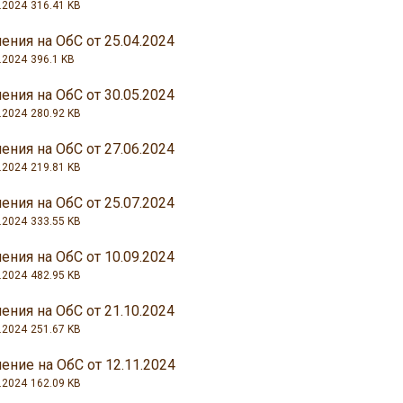
.2024
316.41 KB
ения на ОбС от 25.04.2024
.2024
396.1 KB
ения на ОбС от 30.05.2024
.2024
280.92 KB
ения на ОбС от 27.06.2024
.2024
219.81 KB
ения на ОбС от 25.07.2024
.2024
333.55 KB
ения на ОбС от 10.09.2024
.2024
482.95 KB
ения на ОбС от 21.10.2024
.2024
251.67 KB
ение на ОбС от 12.11.2024
.2024
162.09 KB