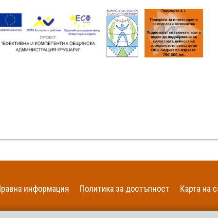
Правна информация
Политика за достъпност
Карта на с