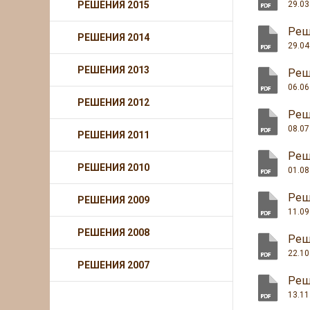
РЕШЕНИЯ 2015
29.03
Реш
РЕШЕНИЯ 2014
29.04
РЕШЕНИЯ 2013
Реш
06.06
РЕШЕНИЯ 2012
Реш
08.07
РЕШЕНИЯ 2011
Реш
РЕШЕНИЯ 2010
01.08
Реш
РЕШЕНИЯ 2009
11.09
РЕШЕНИЯ 2008
Реш
22.10
РЕШЕНИЯ 2007
Реш
13.11