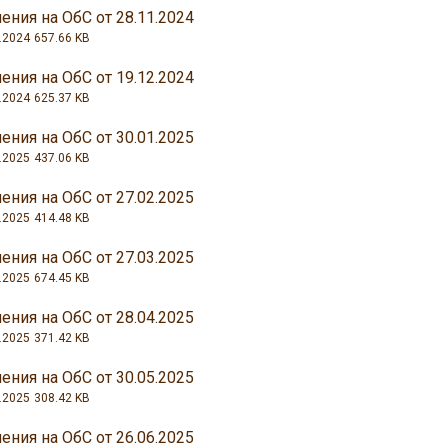
ения на ОбС от 28.11.2024
.2024
657.66 KB
ения на ОбС от 19.12.2024
.2024
625.37 KB
ения на ОбС от 30.01.2025
.2025
437.06 KB
ения на ОбС от 27.02.2025
.2025
414.48 KB
ения на ОбС от 27.03.2025
.2025
674.45 KB
ения на ОбС от 28.04.2025
.2025
371.42 KB
ения на ОбС от 30.05.2025
.2025
308.42 KB
ения на ОбС от 26.06.2025