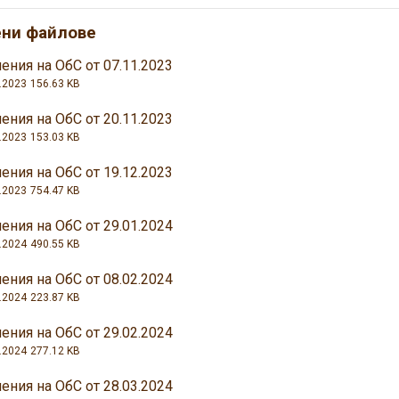
ени файлове
ения на ОбС от 07.11.2023
.2023
156.63 KB
ения на ОбС от 20.11.2023
.2023
153.03 KB
ения на ОбС от 19.12.2023
.2023
754.47 KB
ения на ОбС от 29.01.2024
.2024
490.55 KB
ения на ОбС от 08.02.2024
.2024
223.87 KB
ения на ОбС от 29.02.2024
.2024
277.12 KB
ения на ОбС от 28.03.2024