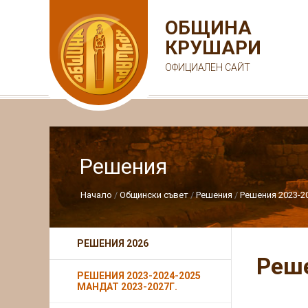
ОБЩИНА
КРУШАРИ
ОФИЦИАЛЕН САЙТ
Решения
Начало
Общински съвет
Решения
Решения 2023-20
РЕШЕНИЯ 2026
Реше
РЕШЕНИЯ 2023-2024-2025
МАНДАТ 2023-2027Г.