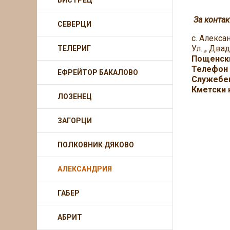
БИСТРЕЦ
За контак
СЕВЕРЦИ
с. Алекса
Ул.
ТЕЛЕРИГ
Пощенски
Телефон 
ЕФРЕЙТОР БАКАЛОВО
Служебе
Кметски 
ЛОЗЕНЕЦ
ЗАГОРЦИ
ПОЛКОВНИК ДЯКОВО
АЛЕКСАНДРИЯ
ГАБЕР
АБРИТ