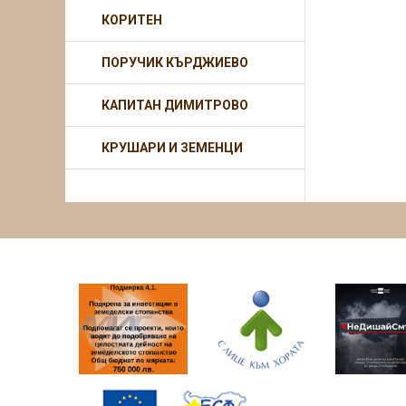
КОРИТЕН
ПОРУЧИК КЪРДЖИЕВО
КАПИТАН ДИМИТРОВО
КРУШАРИ И ЗЕМЕНЦИ