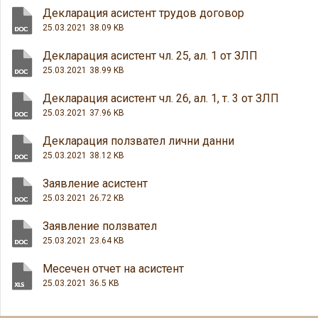
Декларация асистент трудов договор
25.03.2021
38.09 KB
Декларация асистент чл. 25, ал. 1 от ЗЛП
25.03.2021
38.99 KB
Декларация асистент чл. 26, ал. 1, т. 3 от ЗЛП
25.03.2021
37.96 KB
Декларация ползвател лични данни
25.03.2021
38.12 KB
Заявление асистент
25.03.2021
26.72 KB
Заявление ползвател
25.03.2021
23.64 KB
Месечен отчет на асистент
25.03.2021
36.5 KB