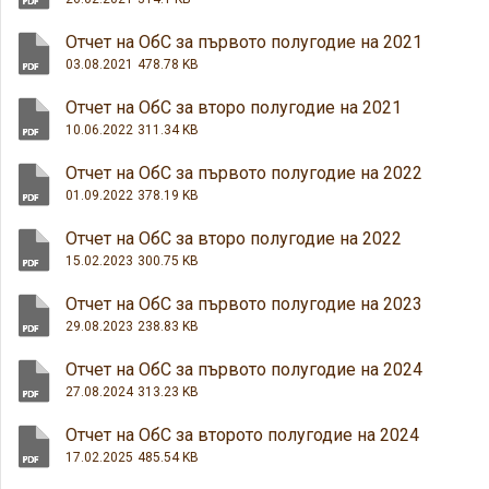
Отчет на ОбС за първото полугодие на 2021
03.08.2021
478.78 KB
Отчет на ОбС за второ полугодие на 2021
10.06.2022
311.34 KB
Отчет на ОбС за първото полугодие на 2022
01.09.2022
378.19 KB
Отчет на ОбС за второ полугодие на 2022
15.02.2023
300.75 KB
Отчет на ОбС за първото полугодие на 2023
29.08.2023
238.83 KB
Отчет на ОбС за първото полугодие на 2024
27.08.2024
313.23 KB
Отчет на ОбС за второто полугодие на 2024
17.02.2025
485.54 KB