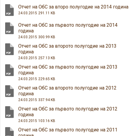
Отчет на ОбС за второ полугодие на 2014 година
24.03.2015
291.11 KB
Отчет на ОбС за първото полугодие на 2014
година
24.03.2015
300.99 KB
Отчет на ОбС за второто полугодие на 2013
година
24.03.2015
257.13 KB
Отчет на ОбС за първото полугодие на 2013
година
24.03.2015
229.65 KB
Отчет на ОбС за второто полугодие на 2012
година
24.03.2015
337.94 KB
Отчет на ОбС за първото полугодие на 2012
година
24.03.2015
103.16 KB
Отчет на ОбС за първото полугодие на 2011
година