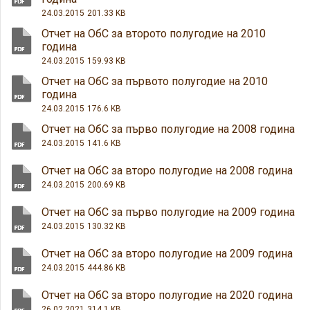
24.03.2015
201.33 KB
Отчет на ОбС за второто полугодие на 2010
година
24.03.2015
159.93 KB
Отчет на ОбС за първото полугодие на 2010
година
24.03.2015
176.6 KB
Отчет на ОбС за първо полугодие на 2008 година
24.03.2015
141.6 KB
Отчет на ОбС за второ полугодие на 2008 година
24.03.2015
200.69 KB
Отчет на ОбС за първо полугодие на 2009 година
24.03.2015
130.32 KB
Отчет на ОбС за второ полугодие на 2009 година
24.03.2015
444.86 KB
Отчет на ОбС за второ полугодие на 2020 година
26.02.2021
314.1 KB