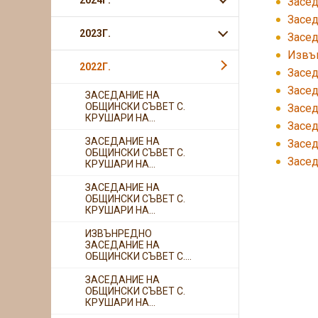
2024Г.
Засед
Засед
2023Г.
Засед
Извън
2022Г.
Засед
Засед
ЗАСЕДАНИЕ НА
ОБЩИНСКИ СЪВЕТ С.
Засед
КРУШАРИ НА...
Засед
ЗАСЕДАНИЕ НА
Засед
ОБЩИНСКИ СЪВЕТ С.
Засед
КРУШАРИ НА...
ЗАСЕДАНИЕ НА
ОБЩИНСКИ СЪВЕТ С.
КРУШАРИ НА...
ИЗВЪНРЕДНО
ЗАСЕДАНИЕ НА
ОБЩИНСКИ СЪВЕТ С....
ЗАСЕДАНИЕ НА
ОБЩИНСКИ СЪВЕТ С.
КРУШАРИ НА...