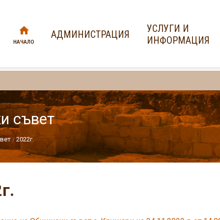
УСЛУГИ И
АДМИНИСТРАЦИЯ
ИНФОРМАЦИЯ
НАЧАЛО
и съвет
ъвет
2022г.
г.