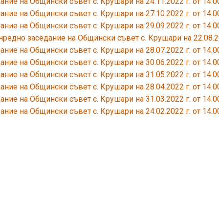
ание на Общински съвет с. Крушари на 24.11.2022 г. от 14.00
ание на Общински съвет с. Крушари на 27.10.2022 г. от 14.00
ание на Общински съвет с. Крушари на 29.09.2022 г. от 14.00
редно заседание на Общински съвет с. Крушари на 22.08.2
ание на Общински съвет с. Крушари на 28.07.2022 г. от 14.00
ание на Общински съвет с. Крушари на 30.06.2022 г. от 14.00
ание на Общински съвет с. Крушари на 31.05.2022 г. от 14.00
ание на Общински съвет с. Крушари на 28.04.2022 г. от 14.00
ание на Общински съвет с. Крушари на 31.03.2022 г. от 14.00
ание на Общински съвет с. Крушари на 24.02.2022 г. от 14.00