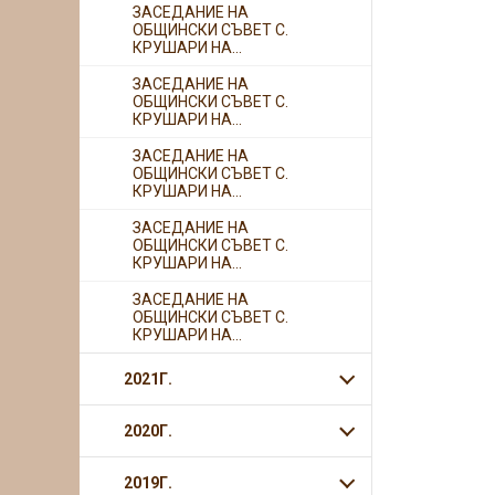
ЗАСЕДАНИЕ НА
ОБЩИНСКИ СЪВЕТ С.
КРУШАРИ НА...
ЗАСЕДАНИЕ НА
ОБЩИНСКИ СЪВЕТ С.
КРУШАРИ НА...
ЗАСЕДАНИЕ НА
ОБЩИНСКИ СЪВЕТ С.
КРУШАРИ НА...
ЗАСЕДАНИЕ НА
ОБЩИНСКИ СЪВЕТ С.
КРУШАРИ НА...
ЗАСЕДАНИЕ НА
ОБЩИНСКИ СЪВЕТ С.
КРУШАРИ НА...
2021Г.
2020Г.
2019Г.