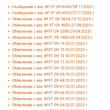
Съобщение с изх. № УТ-09-6545/28.11.2025 г.
Съобщение с изх. № УТ-09-6533/27.11.2025 г.
Обявление с изх. № УТ-09-5634/15.10.2025 г.
Обявление с изх. № УТ-09-4693/27.08.2025 г.
Обявление с изх. №УТ-09-2285/29.04.2025г.
Обявление с изх. №УТ-09-1893/03.04.2025 г.
Обявление с изх. №УТ-09-74 03.01.2025 г.
Обявление с изх. №УТ-09-73 03.01.2025 г.
Обявление с изх. №УТ-09-72 03.01.2025 г.
Обявление с изх. №УТ-09-71 03.01.2025 г.
Обявление с изх. №УТ-09-70 03.01.2025 г.
Обявление с изх. №УТ-09-69 03.01.2025 г.
Обявление с изх. №УТ-09-68 03.01.2025 г.
Обявление с изх. №УТ-09-67 03.01.2025 г.
Обявление с изх. №УТ-09-66 03.01.2025 г.
Обявление с изх. №УТ-09-65 03.01.2025 г.
Обявление с изх. №УТ-09-64 03.01.2025 г.