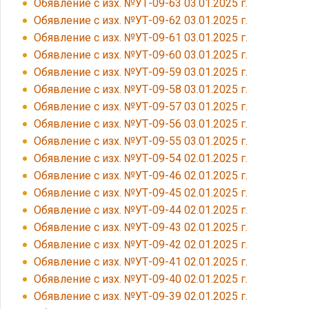
Обявление с изх. №УТ-09-63 03.01.2025 г.
Обявление с изх. №УТ-09-62 03.01.2025 г.
Обявление с изх. №УТ-09-61 03.01.2025 г.
Обявление с изх. №УТ-09-60 03.01.2025 г.
Обявление с изх. №УТ-09-59 03.01.2025 г.
Обявление с изх. №УТ-09-58 03.01.2025 г.
Обявление с изх. №УТ-09-57 03.01.2025 г.
Обявление с изх. №УТ-09-56 03.01.2025 г.
Обявление с изх. №УТ-09-55 03.01.2025 г.
Обявление с изх. №УТ-09-54 02.01.2025 г.
Обявление с изх. №УТ-09-46 02.01.2025 г.
Обявление с изх. №УТ-09-45 02.01.2025 г.
Обявление с изх. №УТ-09-44 02.01.2025 г.
Обявление с изх. №УТ-09-43 02.01.2025 г.
Обявление с изх. №УТ-09-42 02.01.2025 г.
Обявление с изх. №УТ-09-41 02.01.2025 г.
Обявление с изх. №УТ-09-40 02.01.2025 г.
Обявление с изх. №УТ-09-39 02.01.2025 г.