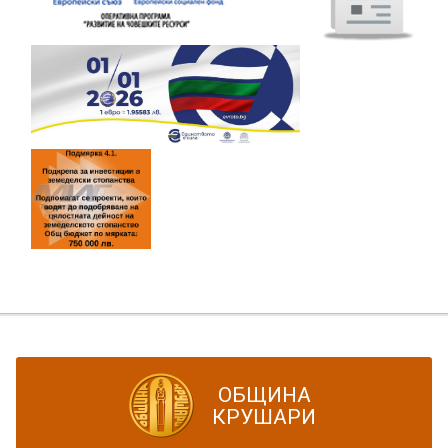
ОБЩИНА
КРУШАРИ