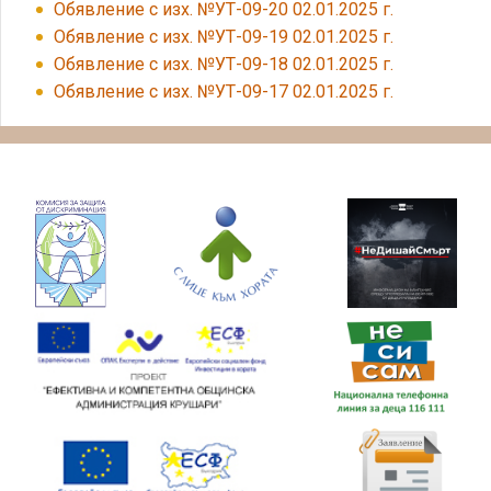
Обявление с изх. №УТ-09-20 02.01.2025 г.
Обявление с изх. №УТ-09-19 02.01.2025 г.
Обявление с изх. №УТ-09-18 02.01.2025 г.
Обявление с изх. №УТ-09-17 02.01.2025 г.