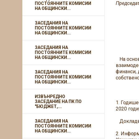
Председат
ПОСТОЯННИТЕ КОМИСИИ
НА ОБЩИНСКИ...
ЗАСЕДАНИЯ НА
ПОСТОЯННИТЕ КОМИСИИ
НА ОБЩИНСКИ...
ЗАСЕДАНИЯ НА
ПОСТОЯННИТЕ КОМИСИИ
НА ОБЩИНСКИ...
На основа
взаимодей
финанси, 
ЗАСЕДАНИЯ НА
ПОСТОЯННИТЕ КОМИСИИ
собствено
НА ОБЩИНСКИ...
Д Н
ИЗВЪНРЕДНО
ЗАСЕДАНИЕ НА ПК ПО
1. Годише
"БЮДЖЕТ,...
2020 годи
Докладва
ЗАСЕДАНИЯ НА
ПОСТОЯННИТЕ КОМИСИИ
НА ОБЩИНСКИ...
2. Информ