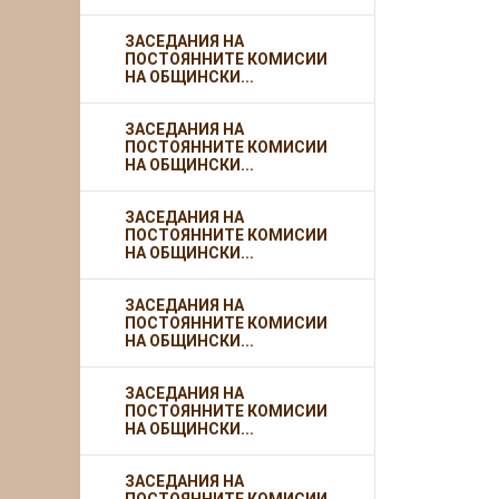
ЗАСЕДАНИЯ НА
ПОСТОЯННИТЕ КОМИСИИ
НА ОБЩИНСКИ...
ЗАСЕДАНИЯ НА
ПОСТОЯННИТЕ КОМИСИИ
НА ОБЩИНСКИ...
ЗАСЕДАНИЯ НА
ПОСТОЯННИТЕ КОМИСИИ
НА ОБЩИНСКИ...
ЗАСЕДАНИЯ НА
ПОСТОЯННИТЕ КОМИСИИ
НА ОБЩИНСКИ...
ЗАСЕДАНИЯ НА
ПОСТОЯННИТЕ КОМИСИИ
НА ОБЩИНСКИ...
ЗАСЕДАНИЯ НА