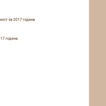
ност за 2017 година.
17 година.