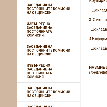
Крушари з
ЗАСЕДАНИЯ НА
ПОСТОЯННИТЕ КОМИСИИ
Докладва
НА ОБЩИНСКИ...
3. Отчет 
ИЗВЪНРЕДНО
ЗАСЕДАНИЕ НА
Докладва
ПОСТОЯННАТА
КОМИСИЯ...
4.Информа
ЗАСЕДАНИЯ НА
Докладва
ПОСТОЯННИТЕ КОМИСИИ
НА ОБЩИНСКИ...
ИЗВЪНРЕДНО
НАЗМИЕ 
ЗАСЕДАНИЕ НА
Председа
ПОСТОЯННАТА
КОМИСИЯ...
ЗАСЕДАНИЯ НА
ПОСТОЯННИТЕ КОМИСИИ
НА ОБЩИНСКИ...