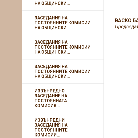
НА ОБЩИНСКИ...
ЗАСЕДАНИЯ НА
ВАСКО БА
ПОСТОЯННИТЕ КОМИСИИ
Председат
НА ОБЩИНСКИ...
ЗАСЕДАНИЯ НА
ПОСТОЯННИТЕ КОМИСИИ
НА ОБЩИНСКИ...
ЗАСЕДАНИЯ НА
ПОСТОЯННИТЕ КОМИСИИ
НА ОБЩИНСКИ...
ИЗВЪНРЕДНО
ЗАСЕДАНИЕ НА
ПОСТОЯННАТА
КОМИСИЯ...
ИЗВЪНРЕДНИ
ЗАСЕДАНИЯ НА
ПОСТОЯННИТЕ
КОМИСИИ...