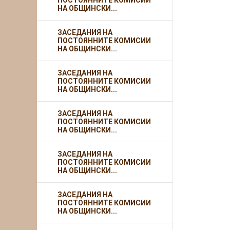
ПОСТОЯННИТЕ КОМИСИИ
НА ОБЩИНСКИ...
ЗАСЕДАНИЯ НА
ПОСТОЯННИТЕ КОМИСИИ
НА ОБЩИНСКИ...
ЗАСЕДАНИЯ НА
ПОСТОЯННИТЕ КОМИСИИ
НА ОБЩИНСКИ...
ЗАСЕДАНИЯ НА
ПОСТОЯННИТЕ КОМИСИИ
НА ОБЩИНСКИ...
ЗАСЕДАНИЯ НА
ПОСТОЯННИТЕ КОМИСИИ
НА ОБЩИНСКИ...
ЗАСЕДАНИЯ НА
ПОСТОЯННИТЕ КОМИСИИ
НА ОБЩИНСКИ...