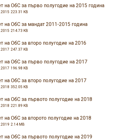
т на ОбС за първо полугодие на 2015 година
.2015
223.31 KB
т на ОбС за мандат 2011-2015 година
.2015
214.73 KB
т на ОбС за второ полугодие на 2016
.2017
247.37 KB
т на ОбС за първо полугодие на 2017
.2017
196.98 KB
т на ОбС за второ полугодие на 2017
.2018
352.05 KB
т на ОбС за първото полугодие на 2018
.2018
221.89 KB
т на ОбС за второто полугодие на 2018
.2019
2.14 MB
т на ОбС за първото полугодие на 2019