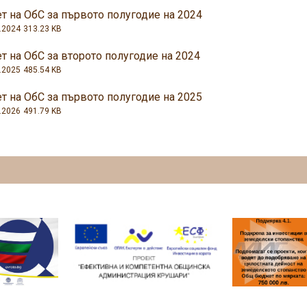
т на ОбС за първото полугодие на 2024
.2024
313.23 KB
т на ОбС за второто полугодие на 2024
.2025
485.54 KB
т на ОбС за първото полугодие на 2025
.2026
491.79 KB