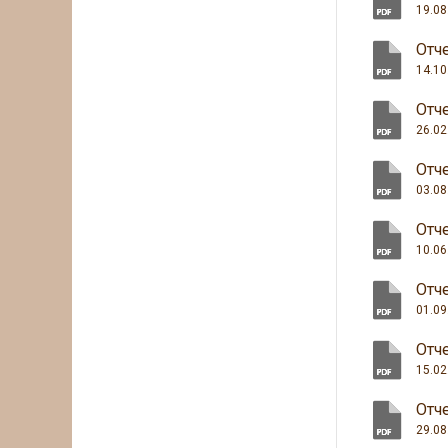
19.08
Отче
14.10
Отче
26.02
Отче
03.08
Отче
10.06
Отче
01.09
Отче
15.02
Отче
29.08