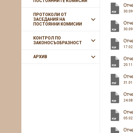
ПОСТОЯННИТЕ КОМИСИИ
Отче
30.09
ПРОТОКОЛИ ОТ
ЗАСЕДАНИЯ НА
Отче
ПОСТОЯННИ КОМИСИИ
30.09
КОНТРОЛ ПО
Отче
ЗАКОНОСЪОБРАЗНОСТ
17.02
АРХИВ
Отче
20.11
Отче
31.01
Отче
24.08
Отче
05.02
Отче