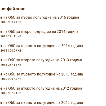
ени файлове
т на ОбС за първо полугодие на 2016 година
.2016
353.49 KB
т на ОбС за второ полугодие на 2014 година
.2015
291.11 KB
т на ОбС за първото полугодие на 2014 година
.2015
300.99 KB
т на ОбС за второто полугодие на 2013 година
.2015
257.13 KB
т на ОбС за първото полугодие на 2013 година
.2015
229.65 KB
т на ОбС за второто полугодие на 2012 година
.2015
337.94 KB
т на ОбС за първото полугодие на 2012 година