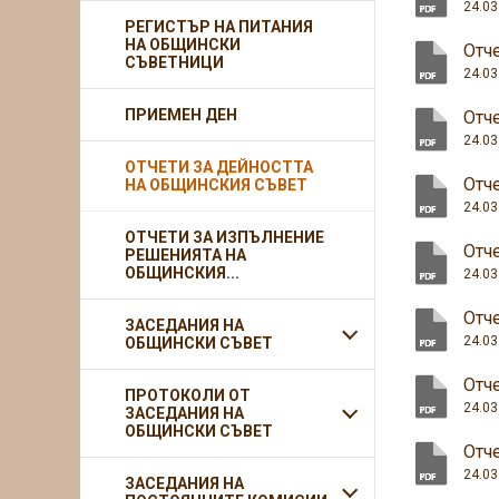
24.03
РЕГИСТЪР НА ПИТАНИЯ
НА ОБЩИНСКИ
Отче
СЪВЕТНИЦИ
24.03
ПРИЕМЕН ДЕН
Отче
24.03
ОТЧЕТИ ЗА ДЕЙНОСТТА
Отче
НА ОБЩИНСКИЯ СЪВЕТ
24.03
ОТЧЕТИ ЗА ИЗПЪЛНЕНИЕ
Отче
РЕШЕНИЯТА НА
ОБЩИНСКИЯ...
24.03
Отче
ЗАСЕДАНИЯ НА
24.03
ОБЩИНСКИ СЪВЕТ
Отче
ПРОТОКОЛИ ОТ
24.03
ЗАСЕДАНИЯ НА
ОБЩИНСКИ СЪВЕТ
Отче
24.03
ЗАСЕДАНИЯ НА