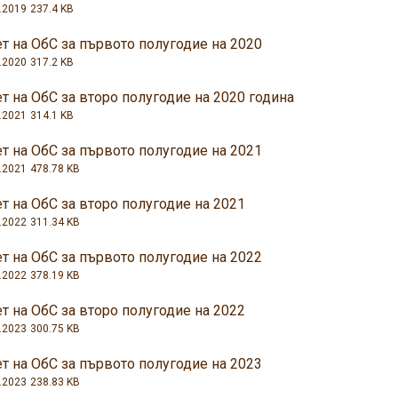
.2019
237.4 KB
т на ОбС за първото полугодие на 2020
.2020
317.2 KB
т на ОбС за второ полугодие на 2020 година
.2021
314.1 KB
т на ОбС за първото полугодие на 2021
.2021
478.78 KB
т на ОбС за второ полугодие на 2021
.2022
311.34 KB
т на ОбС за първото полугодие на 2022
.2022
378.19 KB
т на ОбС за второ полугодие на 2022
.2023
300.75 KB
т на ОбС за първото полугодие на 2023
.2023
238.83 KB